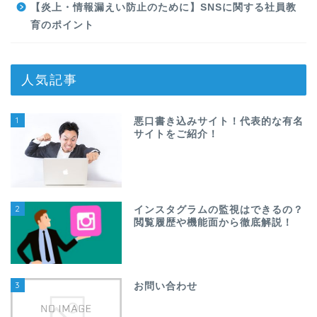
【炎上・情報漏えい防止のために】SNSに関する社員教
育のポイント
人気記事
1
悪口書き込みサイト！代表的な有名
サイトをご紹介！
2
インスタグラムの監視はできるの？
閲覧履歴や機能面から徹底解説！
3
お問い合わせ