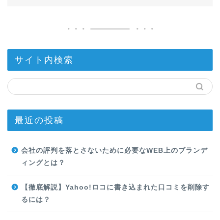
サイト内検索
最近の投稿
会社の評判を落とさないために必要なWEB上のブランデ
ィングとは？
【徹底解説】Yahoo!ロコに書き込まれた口コミを削除す
るには？