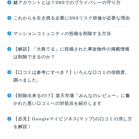
鍵アカウントとは？SNSでのプライバシーの守り方
これからを生き残る企業にSNSリスク研修が必要な理由
マンションコミュニティの投稿を削除する方法
【解説】「大島てる」に投稿された事故物件の掲載情報
は削除できるのか？
【口コミは参考にすべき？】いろんな口コミの信頼度、
調べました。
【削除出来るの!?】楽天市場「みんなのレビュー」に書
かれた悪い口コミへの対処法を紹介します
【必見】Googleマイビジネス(マップ)の口コミの消し方
を解説！