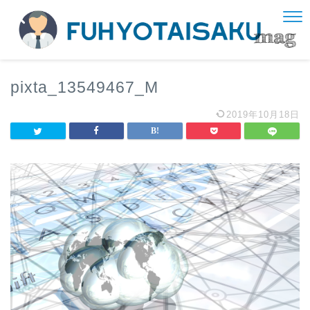
pixta_13549467_M
2019年10月18日