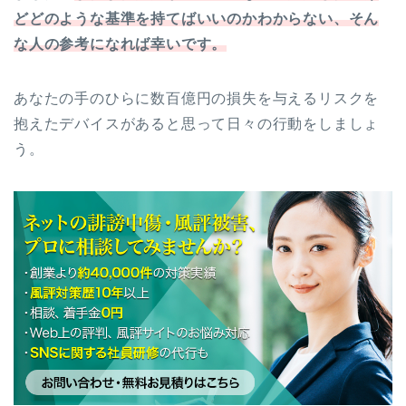
どどのような基準を持てばいいのかわからない、そん
な人の参考になれば幸いです。
あなたの手のひらに数百億円の損失を与えるリスクを
抱えたデバイスがあると思って日々の行動をしましょ
う。