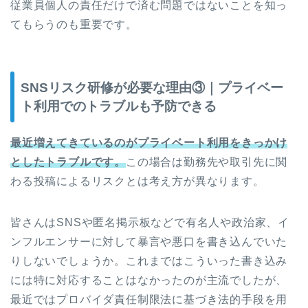
従業員個人の責任だけで済む問題ではないことを知っ
てもらうのも重要です。
SNSリスク研修が必要な理由③｜プライベー
ト利用でのトラブルも予防できる
最近増えてきているのがプライベート利用をきっかけ
としたトラブルです。
この場合は勤務先や取引先に関
わる投稿によるリスクとは考え方が異なります。
皆さんはSNSや匿名掲示板などで有名人や政治家、イ
ンフルエンサーに対して暴言や悪口を書き込んでいた
りしないでしょうか。これまではこういった書き込み
には特に対応することはなかったのが主流でしたが、
最近ではプロバイダ責任制限法に基づき法的手段を用