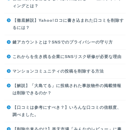
ィングとは？
【徹底解説】Yahoo!ロコに書き込まれた口コミを削除す
るには？
鍵アカウントとは？SNSでのプライバシーの守り方
これからを生き残る企業にSNSリスク研修が必要な理由
マンションコミュニティの投稿を削除する方法
【解説】「大島てる」に投稿された事故物件の掲載情報
は削除できるのか？
【口コミは参考にすべき？】いろんな口コミの信頼度、
調べました。
【削除出来るの!?】楽天市場「みんなのレビュー」に書