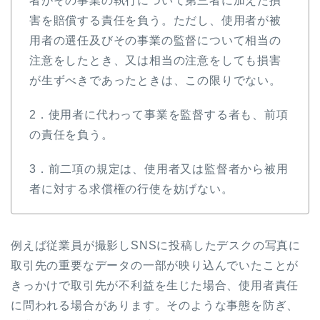
者がその事業の執行について第三者に加えた損
害を賠償する責任を負う。ただし、使用者が被
用者の選任及びその事業の監督について相当の
注意をしたとき、又は相当の注意をしても損害
が生ずべきであったときは、この限りでない。
2．使用者に代わって事業を監督する者も、前項
の責任を負う。
3．前二項の規定は、使用者又は監督者から被用
者に対する求償権の行使を妨げない。
例えば従業員が撮影しSNSに投稿したデスクの写真に
取引先の重要なデータの一部が映り込んでいたことが
きっかけで取引先が不利益を生じた場合、使用者責任
に問われる場合があります。そのような事態を防ぎ、