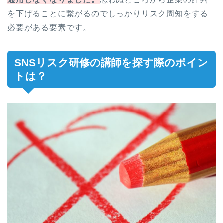
を下げることに繋がるのでしっかりリスク周知をする
必要がある要素です。
SNSリスク研修の講師を探す際のポイン
トは？