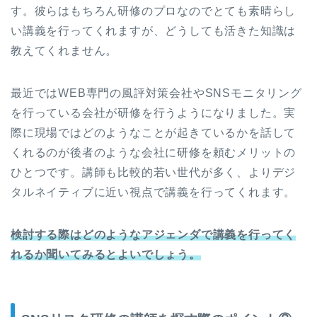
す。彼らはもちろん研修のプロなのでとても素晴らし
い講義を行ってくれますが、どうしても活きた知識は
教えてくれません。
最近ではWEB専門の風評対策会社やSNSモニタリング
を行っている会社が研修を行うようになりました。実
際に現場ではどのようなことが起きているかを話して
くれるのが後者のような会社に研修を頼むメリットの
ひとつです。講師も比較的若い世代が多く、よりデジ
タルネイティブに近い視点で講義を行ってくれます。
検討する際はどのようなアジェンダで講義を行ってく
れるか聞いてみるとよいでしょう。