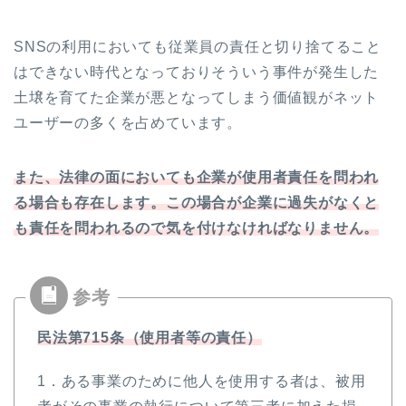
SNSの利用においても従業員の責任と切り捨てること
はできない時代となっておりそういう事件が発生した
土壌を育てた企業が悪となってしまう価値観がネット
ユーザーの多くを占めています。
また、法律の面においても企業が使用者責任を問われ
る場合も存在します。この場合が企業に過失がなくと
も責任を問われるので気を付けなければなりません。
民法第715条（使用者等の責任）
1．ある事業のために他人を使用する者は、被用