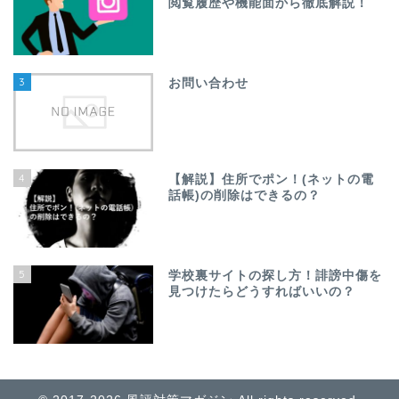
閲覧履歴や機能面から徹底解説！
3
お問い合わせ
4
【解説】住所でポン！(ネットの電
話帳)の削除はできるの？
5
学校裏サイトの探し方！誹謗中傷を
見つけたらどうすればいいの？