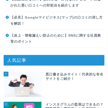
かれた悪い口コミへの対処法を紹介します
【必見】Googleマイビジネス(マップ)の口コミの消し方
を解説！
【炎上・情報漏えい防止のために】SNSに関する社員教
育のポイント
人気記事
1
悪口書き込みサイト！代表的な有名
サイトをご紹介！
2
インスタグラムの監視はできるの？