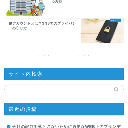
る方法
鍵アカウントとは？SNSでのプライバシ
ーの守り方
サイト内検索
最近の投稿
会社の評判を落とさないために必要なWEB上のブランデ