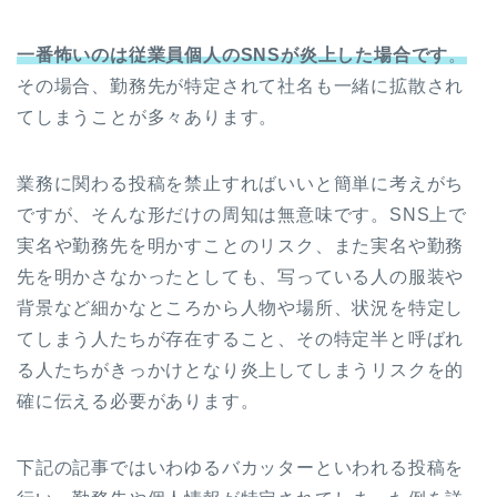
一番怖いのは従業員個人のSNSが炎上した場合です
。
その場合、勤務先が特定されて社名も一緒に拡散され
てしまうことが多々あります。
業務に関わる投稿を禁止すればいいと簡単に考えがち
ですが、そんな形だけの周知は無意味です。SNS上で
実名や勤務先を明かすことのリスク、また実名や勤務
先を明かさなかったとしても、写っている人の服装や
背景など細かなところから人物や場所、状況を特定し
てしまう人たちが存在すること、その特定半と呼ばれ
る人たちがきっかけとなり炎上してしまうリスクを的
確に伝える必要があります。
下記の記事ではいわゆるバカッターといわれる投稿を