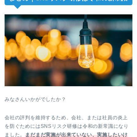
みなさんいかがでしたか？
会社の評判を維持するため、会社、または社員の炎上
を防ぐためにはSNSリスク研修は令和の新常識になり
ました。
まだまだ実施が出来ていない、実施したいけ