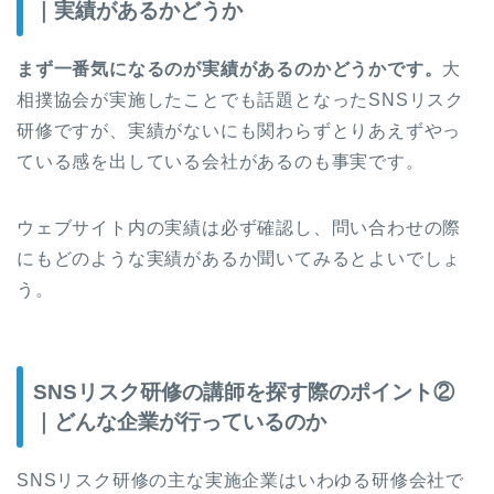
｜実績があるかどうか
まず一番気になるのが実績があるのかどうかです。
大
相撲協会が実施したことでも話題となったSNSリスク
研修ですが、実績がないにも関わらずとりあえずやっ
ている感を出している会社があるのも事実です。
ウェブサイト内の実績は必ず確認し、問い合わせの際
にもどのような実績があるか聞いてみるとよいでしょ
う。
SNSリスク研修の講師を探す際のポイント②
｜どんな企業が行っているのか
SNSリスク研修の主な実施企業はいわゆる研修会社で