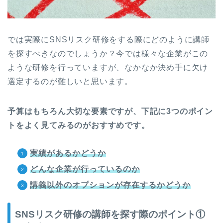
では実際にSNSリスク研修をする際にどのように講師
を探すべきなのでしょうか？今では様々な企業がこの
ような研修を行っていますが、なかなか決め手に欠け
選定するのが難しいと思います。
予算はもちろん大切な要素ですが、下記に3つのポイン
トをよく見てみるのがおすすめです。
実績があるかどうか
どんな企業が行っているのか
講義以外のオプションが存在するかどうか
SNSリスク研修の講師を探す際のポイント①