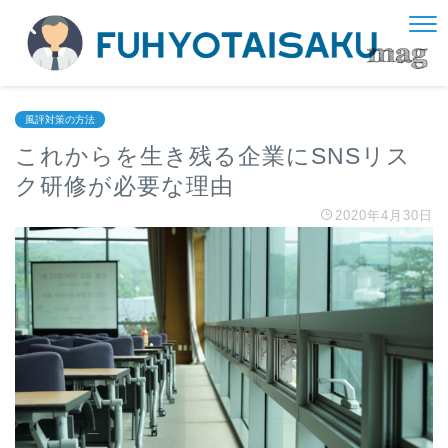
風評対策の方法
これからを生き残る企業にSNSリス
ク研修が必要な理由
2020年4月30日