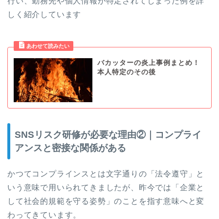
行い、勤務先や個人情報が特定されてしまった例を詳
しく紹介しています
バカッターの炎上事例まとめ！
本人特定のその後
SNSリスク研修が必要な理由②｜コンプライ
アンスと密接な関係がある
かつてコンプラインスとは文字通りの「法令遵守」と
いう意味で用いられてきましたが、昨今では「企業と
して社会的規範を守る姿勢」のことを指す意味へと変
わってきています。