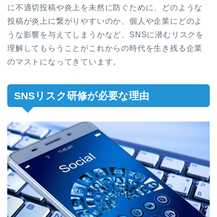
に不適切投稿や炎上を未然に防ぐために、どのような
投稿が炎上に繋がりやすいのか、個人や企業にどのよ
うな影響を与えてしまうかなど、SNSに潜むリスクを
理解してもらうことがこれからの時代を生き残る企業
のマストになってきています。
SNSリスク研修が必要な理由