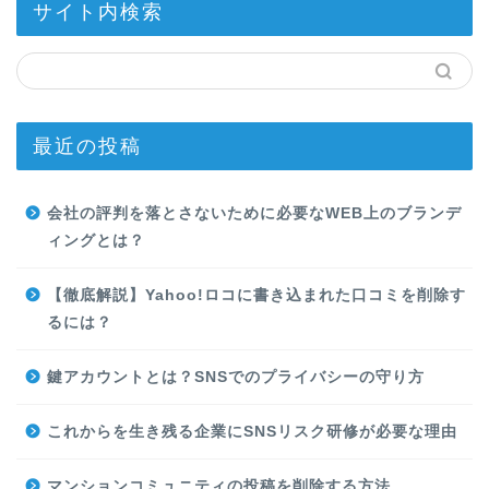
サイト内検索
最近の投稿
会社の評判を落とさないために必要なWEB上のブランデ
ィングとは？
【徹底解説】Yahoo!ロコに書き込まれた口コミを削除す
るには？
鍵アカウントとは？SNSでのプライバシーの守り方
これからを生き残る企業にSNSリスク研修が必要な理由
マンションコミュニティの投稿を削除する方法