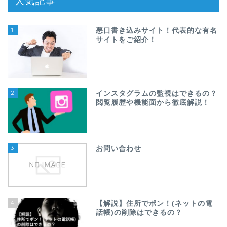
人気記事
1
悪口書き込みサイト！代表的な有名
サイトをご紹介！
2
インスタグラムの監視はできるの？
閲覧履歴や機能面から徹底解説！
3
お問い合わせ
4
【解説】住所でポン！(ネットの電
話帳)の削除はできるの？