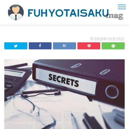
2019年10月15日