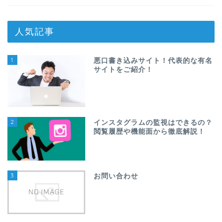
人気記事
1
悪口書き込みサイト！代表的な有名
サイトをご紹介！
2
インスタグラムの監視はできるの？
閲覧履歴や機能面から徹底解説！
3
お問い合わせ