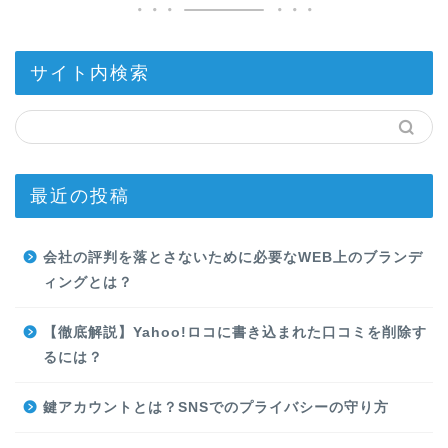
サイト内検索
最近の投稿
会社の評判を落とさないために必要なWEB上のブランデ
ィングとは？
【徹底解説】Yahoo!ロコに書き込まれた口コミを削除す
るには？
鍵アカウントとは？SNSでのプライバシーの守り方