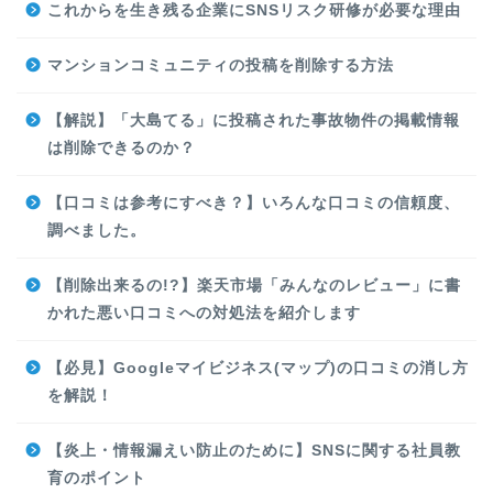
これからを生き残る企業にSNSリスク研修が必要な理由
マンションコミュニティの投稿を削除する方法
【解説】「大島てる」に投稿された事故物件の掲載情報
は削除できるのか？
【口コミは参考にすべき？】いろんな口コミの信頼度、
調べました。
【削除出来るの!?】楽天市場「みんなのレビュー」に書
かれた悪い口コミへの対処法を紹介します
【必見】Googleマイビジネス(マップ)の口コミの消し方
を解説！
【炎上・情報漏えい防止のために】SNSに関する社員教
育のポイント