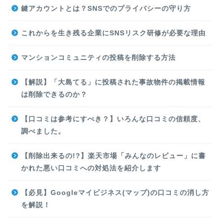
鍵アカウントとは？SNSでのプライバシーの守り方
これからを生き残る企業にSNSリスク研修が必要な理由
マンションコミュニティの投稿を削除する方法
【解説】「大島てる」に投稿された事故物件の掲載情報
は削除できるのか？
【口コミは参考にすべき？】いろんな口コミの信頼度、
調べました。
【削除出来るの!?】楽天市場「みんなのレビュー」に書
かれた悪い口コミへの対処法を紹介します
【必見】Googleマイビジネス(マップ)の口コミの消し方
を解説！