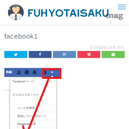
facebook1
2019年10月29日