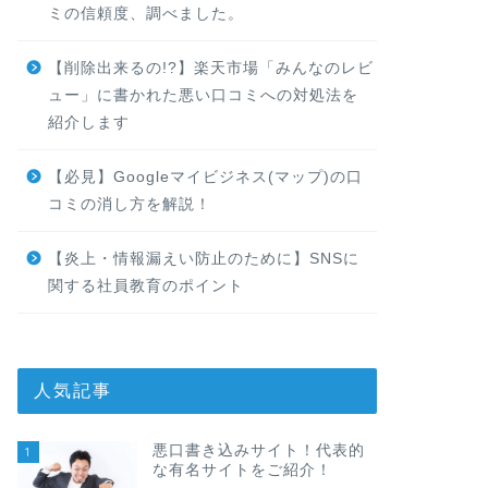
ミの信頼度、調べました。
【削除出来るの!?】楽天市場「みんなのレビ
ュー」に書かれた悪い口コミへの対処法を
紹介します
【必見】Googleマイビジネス(マップ)の口
コミの消し方を解説！
【炎上・情報漏えい防止のために】SNSに
関する社員教育のポイント
人気記事
悪口書き込みサイト！代表的
1
な有名サイトをご紹介！