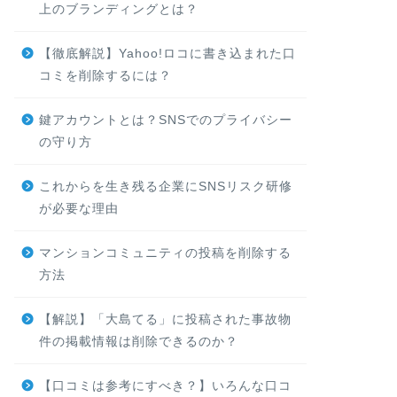
上のブランディングとは？
【徹底解説】Yahoo!ロコに書き込まれた口
コミを削除するには？
鍵アカウントとは？SNSでのプライバシー
の守り方
これからを生き残る企業にSNSリスク研修
が必要な理由
マンションコミュニティの投稿を削除する
方法
【解説】「大島てる」に投稿された事故物
件の掲載情報は削除できるのか？
【口コミは参考にすべき？】いろんな口コ