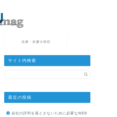
法律・弁護士対応
サイト内検索
最近の投稿
会社の評判を落とさないために必要なWEB