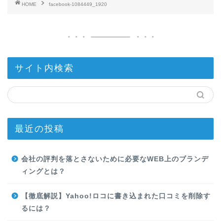
HOME
facebook-1084449_1920
サイト内検索
最近の投稿
会社の評判を落とさないために必要なWEB上のブランデ
ィングとは？
【徹底解説】Yahoo!ロコに書き込まれた口コミを削除す
るには？