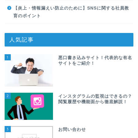
【炎上・情報漏えい防止のために】SNSに関する社員教
育のポイント
人気記事
1
悪口書き込みサイト！代表的な有名
サイトをご紹介！
2
インスタグラムの監視はできるの？
閲覧履歴や機能面から徹底解説！
3
お問い合わせ