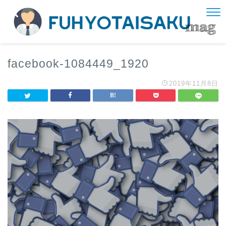
facebook-1084449_1920
2019年11月8日