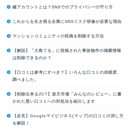
鍵アカウントとは？SNSでのプライバシーの守り方
これからを生き残る企業にSNSリスク研修が必要な理由
マンションコミュニティの投稿を削除する方法
【解説】「大島てる」に投稿された事故物件の掲載情報
は削除できるのか？
【口コミは参考にすべき？】いろんな口コミの信頼度、
調べました。
【削除出来るの!?】楽天市場「みんなのレビュー」に書
かれた悪い口コミへの対処法を紹介します
【必見】Googleマイビジネス(マップ)の口コミの消し方
を解説！