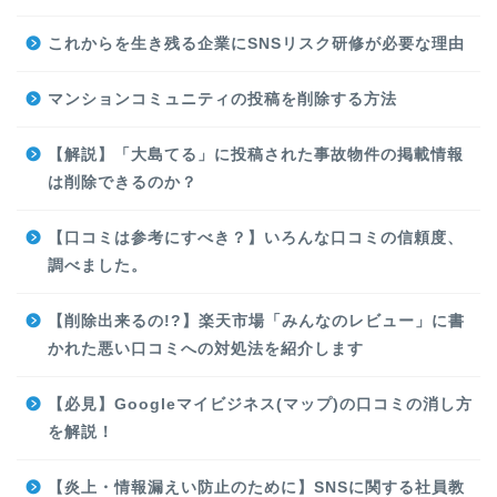
これからを生き残る企業にSNSリスク研修が必要な理由
マンションコミュニティの投稿を削除する方法
【解説】「大島てる」に投稿された事故物件の掲載情報
は削除できるのか？
【口コミは参考にすべき？】いろんな口コミの信頼度、
調べました。
【削除出来るの!?】楽天市場「みんなのレビュー」に書
かれた悪い口コミへの対処法を紹介します
【必見】Googleマイビジネス(マップ)の口コミの消し方
を解説！
【炎上・情報漏えい防止のために】SNSに関する社員教