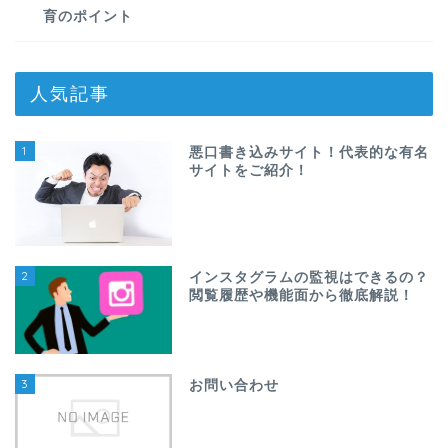
育のポイント
人気記事
1
悪口書き込みサイト！代表的な有名
サイトをご紹介！
2
インスタグラムの監視はできるの？
閲覧履歴や機能面から徹底解説！
3
お問い合わせ