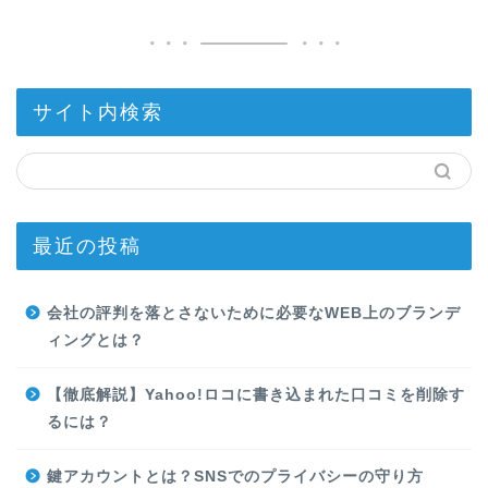
サイト内検索
最近の投稿
会社の評判を落とさないために必要なWEB上のブランデ
ィングとは？
【徹底解説】Yahoo!ロコに書き込まれた口コミを削除す
るには？
鍵アカウントとは？SNSでのプライバシーの守り方