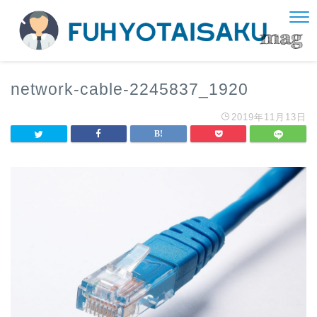
network-cable-2245837_1920
2019年11月13日