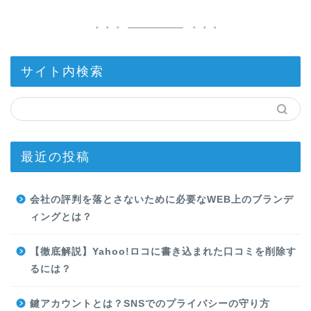
サイト内検索
最近の投稿
会社の評判を落とさないために必要なWEB上のブランデ
ィングとは？
【徹底解説】Yahoo!ロコに書き込まれた口コミを削除す
るには？
鍵アカウントとは？SNSでのプライバシーの守り方