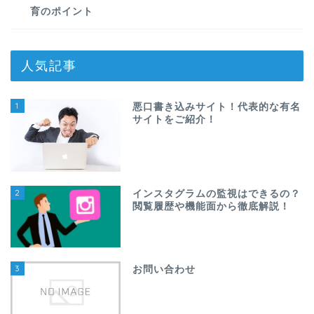
育のポイント
人気記事
1
悪口書き込みサイト！代表的な有名
サイトをご紹介！
2
インスタグラムの監視はできるの？
閲覧履歴や機能面から徹底解説！
3
お問い合わせ