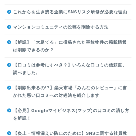
これからを生き残る企業にSNSリスク研修が必要な理由
マンションコミュニティの投稿を削除する方法
【解説】「大島てる」に投稿された事故物件の掲載情報
は削除できるのか？
【口コミは参考にすべき？】いろんな口コミの信頼度、
調べました。
【削除出来るの!?】楽天市場「みんなのレビュー」に書
かれた悪い口コミへの対処法を紹介します
【必見】Googleマイビジネス(マップ)の口コミの消し方
を解説！
【炎上・情報漏えい防止のために】SNSに関する社員教