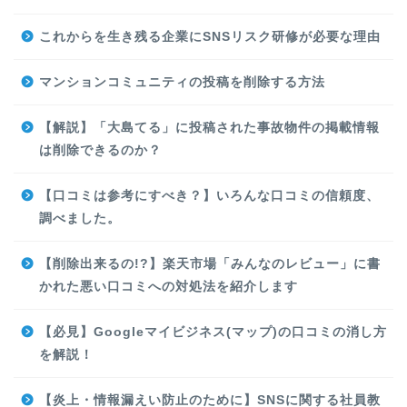
これからを生き残る企業にSNSリスク研修が必要な理由
マンションコミュニティの投稿を削除する方法
【解説】「大島てる」に投稿された事故物件の掲載情報
は削除できるのか？
【口コミは参考にすべき？】いろんな口コミの信頼度、
調べました。
【削除出来るの!?】楽天市場「みんなのレビュー」に書
かれた悪い口コミへの対処法を紹介します
【必見】Googleマイビジネス(マップ)の口コミの消し方
を解説！
【炎上・情報漏えい防止のために】SNSに関する社員教