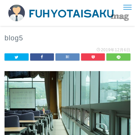
blog5
2019年12月6日