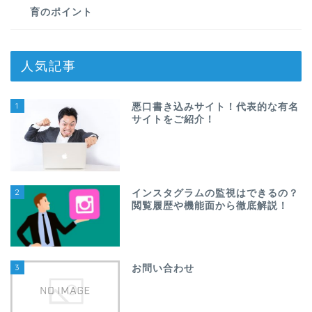
育のポイント
人気記事
1
悪口書き込みサイト！代表的な有名
サイトをご紹介！
2
インスタグラムの監視はできるの？
閲覧履歴や機能面から徹底解説！
3
お問い合わせ