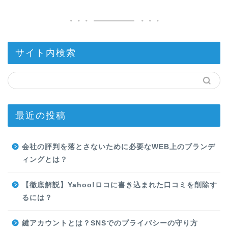
サイト内検索
最近の投稿
会社の評判を落とさないために必要なWEB上のブランデ
ィングとは？
【徹底解説】Yahoo!ロコに書き込まれた口コミを削除す
るには？
鍵アカウントとは？SNSでのプライバシーの守り方