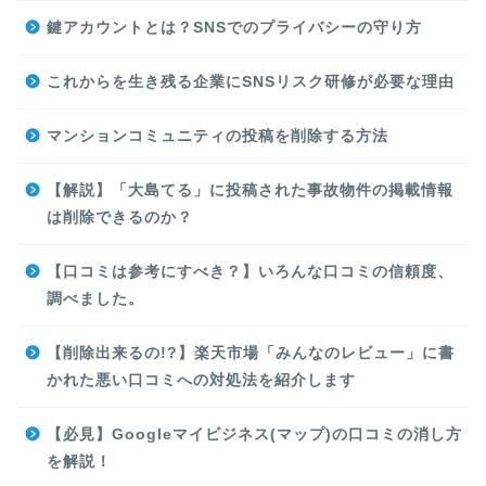
鍵アカウントとは？SNSでのプライバシーの守り方
これからを生き残る企業にSNSリスク研修が必要な理由
マンションコミュニティの投稿を削除する方法
【解説】「大島てる」に投稿された事故物件の掲載情報
は削除できるのか？
【口コミは参考にすべき？】いろんな口コミの信頼度、
調べました。
【削除出来るの!?】楽天市場「みんなのレビュー」に書
かれた悪い口コミへの対処法を紹介します
【必見】Googleマイビジネス(マップ)の口コミの消し方
を解説！