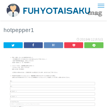
hotpepper1
2019年12月5日