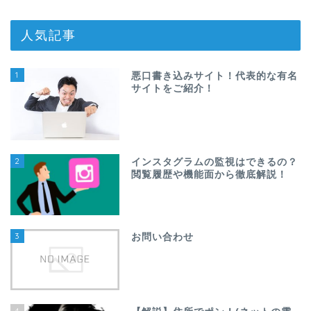
人気記事
1
悪口書き込みサイト！代表的な有名
サイトをご紹介！
2
インスタグラムの監視はできるの？
閲覧履歴や機能面から徹底解説！
3
お問い合わせ
4