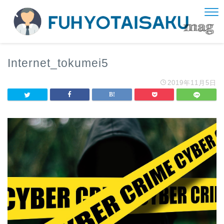
Internet_tokumei5
2019年11月5日