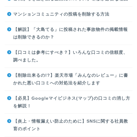
マンションコミュニティの投稿を削除する方法
【解説】「大島てる」に投稿された事故物件の掲載情報
は削除できるのか？
【口コミは参考にすべき？】いろんな口コミの信頼度、
調べました。
【削除出来るの!?】楽天市場「みんなのレビュー」に書
かれた悪い口コミへの対処法を紹介します
【必見】Googleマイビジネス(マップ)の口コミの消し方
を解説！
【炎上・情報漏えい防止のために】SNSに関する社員教
育のポイント