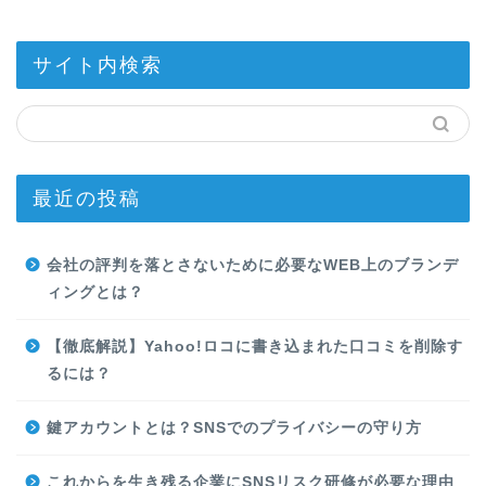
サイト内検索
最近の投稿
会社の評判を落とさないために必要なWEB上のブランデ
ィングとは？
【徹底解説】Yahoo!ロコに書き込まれた口コミを削除す
るには？
鍵アカウントとは？SNSでのプライバシーの守り方
これからを生き残る企業にSNSリスク研修が必要な理由