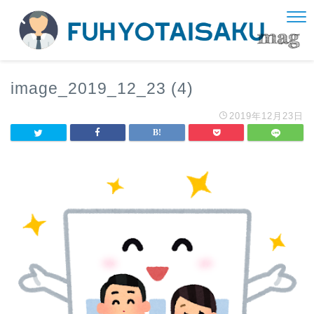
image_2019_12_23 (4)
2019年12月23日