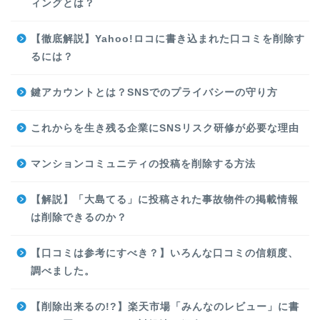
ィングとは？
【徹底解説】Yahoo!ロコに書き込まれた口コミを削除す
るには？
鍵アカウントとは？SNSでのプライバシーの守り方
これからを生き残る企業にSNSリスク研修が必要な理由
マンションコミュニティの投稿を削除する方法
【解説】「大島てる」に投稿された事故物件の掲載情報
は削除できるのか？
【口コミは参考にすべき？】いろんな口コミの信頼度、
調べました。
【削除出来るの!?】楽天市場「みんなのレビュー」に書