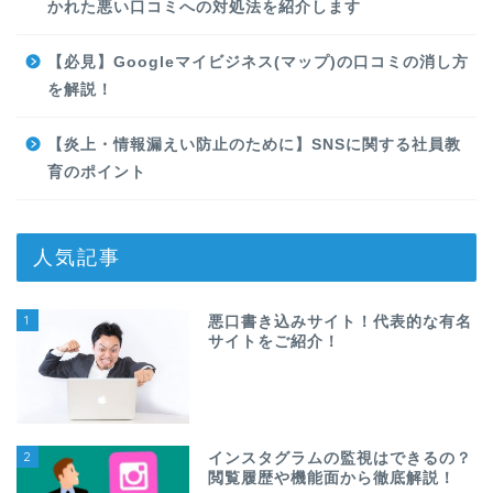
かれた悪い口コミへの対処法を紹介します
【必見】Googleマイビジネス(マップ)の口コミの消し方
を解説！
【炎上・情報漏えい防止のために】SNSに関する社員教
育のポイント
人気記事
1
悪口書き込みサイト！代表的な有名
サイトをご紹介！
2
インスタグラムの監視はできるの？
閲覧履歴や機能面から徹底解説！