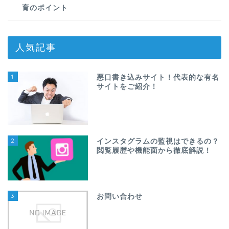
育のポイント
人気記事
1
悪口書き込みサイト！代表的な有名
サイトをご紹介！
2
インスタグラムの監視はできるの？
閲覧履歴や機能面から徹底解説！
3
お問い合わせ