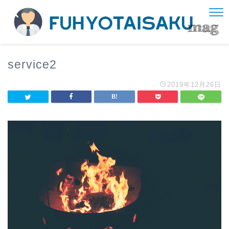
service2
2019年12月26日