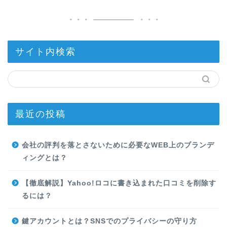
サイト内検索
最近の投稿
会社の評判を落とさないために必要なWEB上のブランデ
ィングとは？
【徹底解説】Yahoo!ロコに書き込まれた口コミを削除す
るには？
鍵アカウントとは？SNSでのプライバシーの守り方