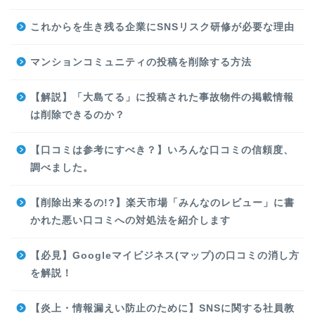
これからを生き残る企業にSNSリスク研修が必要な理由
マンションコミュニティの投稿を削除する方法
【解説】「大島てる」に投稿された事故物件の掲載情報
は削除できるのか？
【口コミは参考にすべき？】いろんな口コミの信頼度、
調べました。
【削除出来るの!?】楽天市場「みんなのレビュー」に書
かれた悪い口コミへの対処法を紹介します
【必見】Googleマイビジネス(マップ)の口コミの消し方
を解説！
【炎上・情報漏えい防止のために】SNSに関する社員教