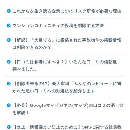
これからを生き残る企業にSNSリスク研修が必要な理由
マンションコミュニティの投稿を削除する方法
【解説】「大島てる」に投稿された事故物件の掲載情報
は削除できるのか？
【口コミは参考にすべき？】いろんな口コミの信頼度、
調べました。
【削除出来るの!?】楽天市場「みんなのレビュー」に書
かれた悪い口コミへの対処法を紹介します
【必見】Googleマイビジネス(マップ)の口コミの消し方
を解説！
【炎上・情報漏えい防止のために】SNSに関する社員教