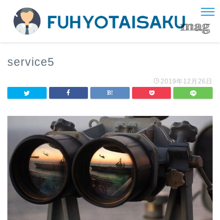
service5
2019年12月26日