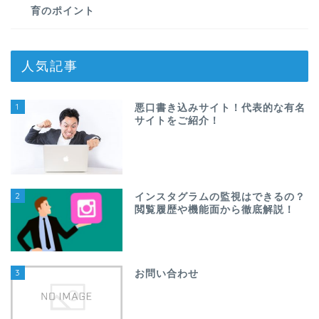
育のポイント
人気記事
1
悪口書き込みサイト！代表的な有名
サイトをご紹介！
2
インスタグラムの監視はできるの？
閲覧履歴や機能面から徹底解説！
3
お問い合わせ