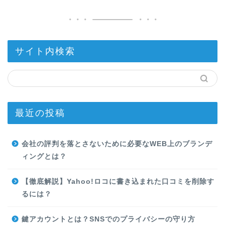
サイト内検索
最近の投稿
会社の評判を落とさないために必要なWEB上のブランデ
ィングとは？
【徹底解説】Yahoo!ロコに書き込まれた口コミを削除す
るには？
鍵アカウントとは？SNSでのプライバシーの守り方