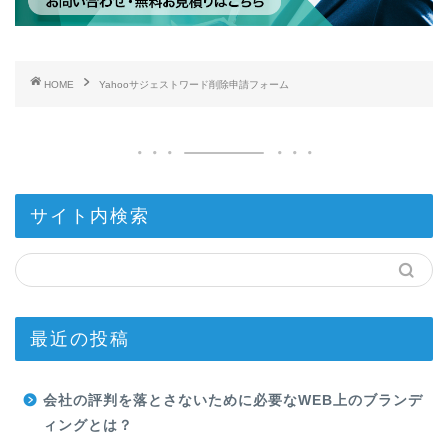
HOME
Yahooサジェストワード削除申請フォーム
サイト内検索
最近の投稿
会社の評判を落とさないために必要なWEB上のブランデ
ィングとは？