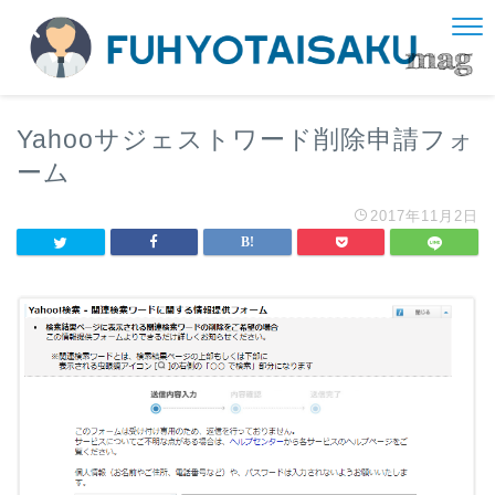
Yahooサジェストワード削除申請フォ
ーム
2017年11月2日