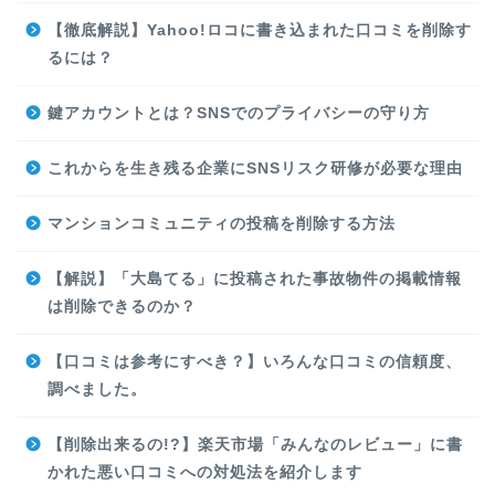
【徹底解説】Yahoo!ロコに書き込まれた口コミを削除す
るには？
鍵アカウントとは？SNSでのプライバシーの守り方
これからを生き残る企業にSNSリスク研修が必要な理由
マンションコミュニティの投稿を削除する方法
【解説】「大島てる」に投稿された事故物件の掲載情報
は削除できるのか？
【口コミは参考にすべき？】いろんな口コミの信頼度、
調べました。
【削除出来るの!?】楽天市場「みんなのレビュー」に書
かれた悪い口コミへの対処法を紹介します