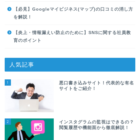
【必見】Googleマイビジネス(マップ)の口コミの消し方
を解説！
【炎上・情報漏えい防止のために】SNSに関する社員教
育のポイント
人気記事
1
悪口書き込みサイト！代表的な有名
サイトをご紹介！
2
インスタグラムの監視はできるの？
閲覧履歴や機能面から徹底解説！