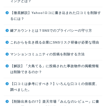
ィングとは？
【徹底解説】Yahoo!ロコに書き込まれた口コミを削除す
るには？
鍵アカウントとは？SNSでのプライバシーの守り方
これからを生き残る企業にSNSリスク研修が必要な理由
マンションコミュニティの投稿を削除する方法
【解説】「大島てる」に投稿された事故物件の掲載情報
は削除できるのか？
【口コミは参考にすべき？】いろんな口コミの信頼度、
調べました。
【削除出来るの!?】楽天市場「みんなのレビュー」に書