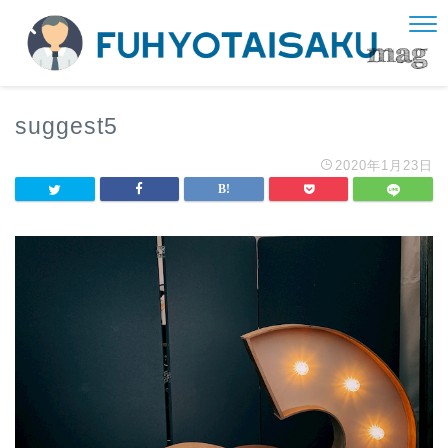
suggest5
2020年1月23日