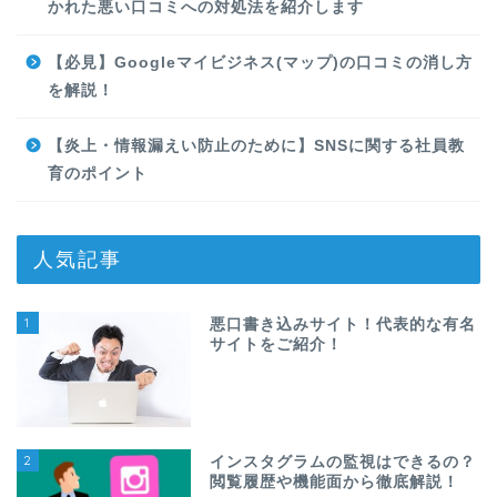
かれた悪い口コミへの対処法を紹介します
【必見】Googleマイビジネス(マップ)の口コミの消し方
を解説！
【炎上・情報漏えい防止のために】SNSに関する社員教
育のポイント
人気記事
1
悪口書き込みサイト！代表的な有名
サイトをご紹介！
2
インスタグラムの監視はできるの？
閲覧履歴や機能面から徹底解説！