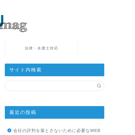
法律・弁護士対応
サイト内検索
最近の投稿
会社の評判を落とさないために必要なWEB