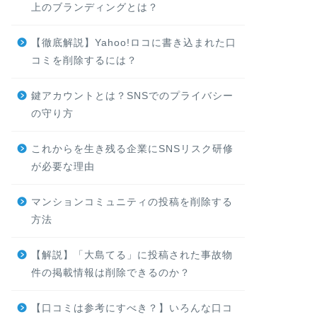
上のブランディングとは？
【徹底解説】Yahoo!ロコに書き込まれた口
コミを削除するには？
鍵アカウントとは？SNSでのプライバシー
の守り方
これからを生き残る企業にSNSリスク研修
が必要な理由
マンションコミュニティの投稿を削除する
方法
【解説】「大島てる」に投稿された事故物
件の掲載情報は削除できるのか？
【口コミは参考にすべき？】いろんな口コ