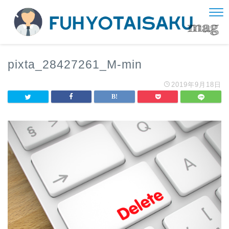
pixta_28427261_M-min
2019年9月18日