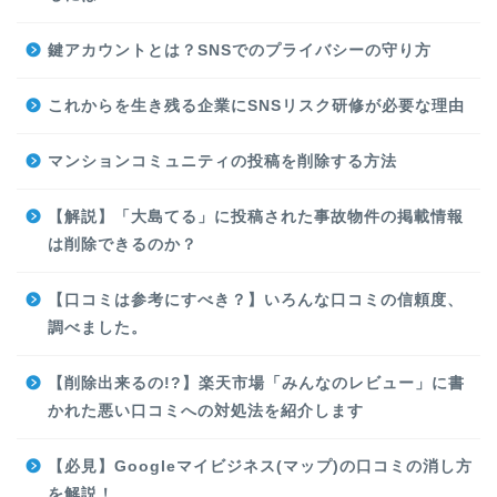
鍵アカウントとは？SNSでのプライバシーの守り方
これからを生き残る企業にSNSリスク研修が必要な理由
マンションコミュニティの投稿を削除する方法
【解説】「大島てる」に投稿された事故物件の掲載情報
は削除できるのか？
【口コミは参考にすべき？】いろんな口コミの信頼度、
調べました。
【削除出来るの!?】楽天市場「みんなのレビュー」に書
かれた悪い口コミへの対処法を紹介します
【必見】Googleマイビジネス(マップ)の口コミの消し方
を解説！