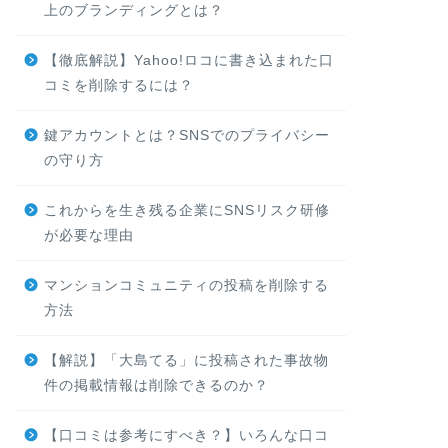
上のブランディングとは？
【徹底解説】Yahoo!ロコに書き込まれた口
コミを削除するには？
鍵アカウントとは？SNSでのプライバシー
の守り方
これからを生き残る企業にSNSリスク研修
が必要な理由
マンションコミュニティの投稿を削除する
方法
【解説】「大島てる」に投稿された事故物
件の掲載情報は削除できるのか？
【口コミは参考にすべき？】いろんな口コ