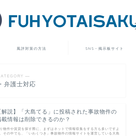
風評対策の方法
SNS・掲示板サイト
CATEGORY ―
・弁護士対応
【解説】「大島てる」に投稿された事故物件の
掲載情報は削除できるのか？
り物件や賃貸を探す際に、まずはネットで情報収集をする方も多いですよ
。その中でも、「いわくつき」事故物件の情報サイトを運営している大島