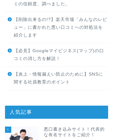
ミの信頼度、調べました。
【削除出来るの!?】楽天市場「みんなのレビ
ュー」に書かれた悪い口コミへの対処法を
紹介します
【必見】Googleマイビジネス(マップ)の口
コミの消し方を解説！
【炎上・情報漏えい防止のために】SNSに
関する社員教育のポイント
人気記事
悪口書き込みサイト！代表的
1
な有名サイトをご紹介！