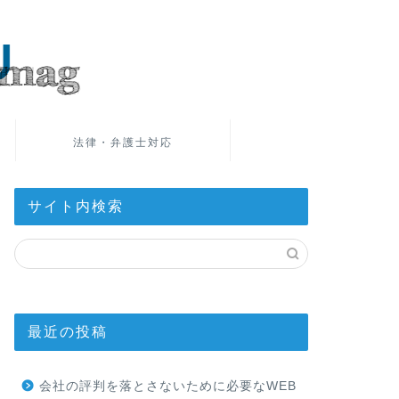
法律・弁護士対応
サイト内検索
最近の投稿
会社の評判を落とさないために必要なWEB