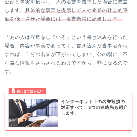
公然と事実を摘示し、人の名誉を毀損した場合に成立
します。
具体的な事実を提示して人や企業の社会的評
価を低下させた場合には、名誉棄損に該当します。
「あの人は浮気をしている」という書き込みを行った
場合、内容が事実であっても、書き込んだ当事者から
すれば、自分の名誉が下がってしまい、公の場に、不
利益な情報をさらされるわけですから、罪になるので
す。
インターネット上の名誉毀損の
対応すべて！3つの連絡先も紹介
します。