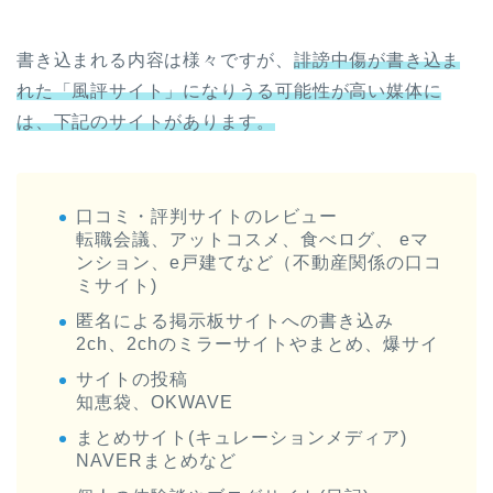
書き込まれる内容は様々ですが、
誹謗中傷が書き込ま
れた「風評サイト」になりうる可能性が高い媒体に
は、下記のサイトがあります。
口コミ・評判サイトのレビュー
転職会議、アットコスメ、食べログ、 eマ
ンション、e戸建てなど（不動産関係の口コ
ミサイト)
匿名による掲示板サイトへの書き込み
2ch、2chのミラーサイトやまとめ、爆サイ
サイトの投稿
知恵袋、OKWAVE
まとめサイト(キュレーションメディア)
NAVERまとめなど