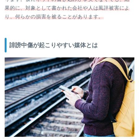
果的に、対象として書かれた会社や人は風評被害によ
り、何らかの損害を被ることがあります。
誹謗中傷が起こりやすい媒体とは