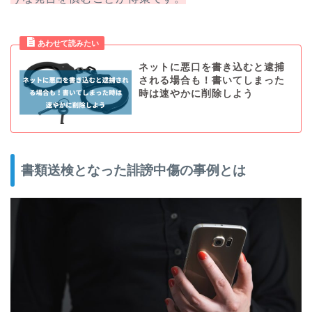
ネットに悪口を書き込むと逮捕
される場合も！書いてしまった
時は速やかに削除しよう
書類送検となった誹謗中傷の事例とは