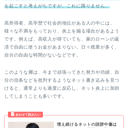
を起こすと考えがちですが、これに限りません。
高所得者、高学歴で社会的地位がある人の中には、
様々な不満をもっており、炎上を煽る場合があるよう
です。例えば、高収入が得ていても、家のローンの返
済で自由に使うお金があまりない。日々残業が多く、
自分の自由な時間がないなどです。
このような層は、今まで頑張ってきた努力や功績、自
分の信条などを批判するようなネット書き込みを見つ
けると、通常よりも過度に反応し、ネット炎上に加担
してしまうことも多いです。
増え続けるネットの誹謗中傷は