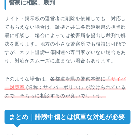
警察に相談、裁判
サイト・掲示板の運営者に削除を依頼しても、対応し
てもらえない場合は、証拠と共に各都道府県の担当部
署に相談し、場合によっては被害届を提出し裁判で解
決を図ります。地方の小さな警察所でも相談は可能で
すが、ネット誹謗中傷関連の専門家がいない場合もあ
り、対応がスムーズに進まない場合もあります。
そのような場合は、
各都道府県の警察本部に「
サイバ
ー対策室
(通称：サイバーポリス)」が設けられている
ので、そちらに相談するのが良いでしょう。
まとめ｜誹謗中傷とは慎重な対処が必要