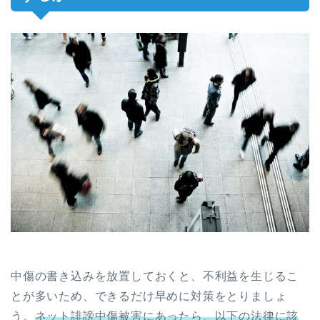
中傷の書き込みを放置しておくと、不利益を生じるこ
とが多いため、できるだけ早めに対策をとりましょ
う。
ネット誹謗中傷被害にあったら、以下の法律に該