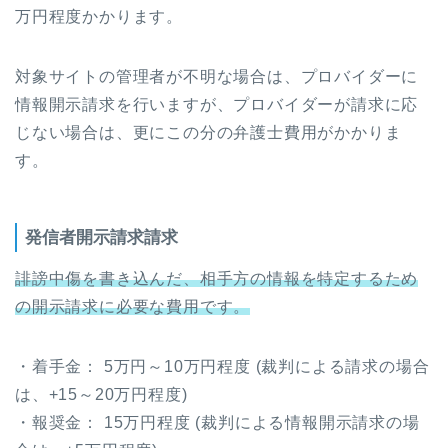
万円程度かかります。
対象サイトの管理者が不明な場合は、プロバイダーに
情報開示請求を行いますが、プロバイダーが請求に応
じない場合は、更にこの分の弁護士費用がかかりま
す。
発信者開示請求請求
誹謗中傷を書き込んだ、相手方の情報を特定するため
の開示請求に必要な費用です。
・着手金： 5万円～10万円程度 (裁判による請求の場合
は、+15～20万円程度)
・報奨金： 15万円程度 (裁判による情報開示請求の場