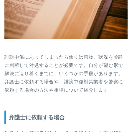
誹謗中傷にあってしまったら焦りは禁物、状況を冷静
に判断して対処することが必要です。自分が望む形で
解決に辿り着くまでに、いくつかの手段があります。
弁護士に依頼する場合や、誹謗中傷対策業者や警察に
依頼する場合の方法や相場について紹介します。
弁護士に依頼する場合