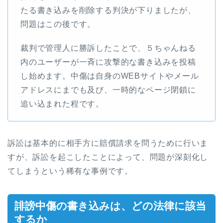
たる書き込みを削除する判決が下りましたが、
問題はこの後です。
裁判で管理人に勝訴したことで、５ちゃんねる
内のユーザーが一斉に攻撃的な書き込みを投稿
し始めます。中傷は自身のWEBサイトやメール
アドレスにまでも及び、一時的なページ閉鎖に
追い込まれた程です。
訴訟は基本的に相手方に賠償請求を問うために行いま
すが、訴訟を起こしたことによって、問題が深刻化し
てしまうという稀有な事例です。
誹謗中傷の書き込みは、どの法律に該当
するか