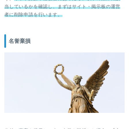
当しているかを確認し、まずはサイト・掲示板の運営
者に削除申請を行います。
名誉棄損