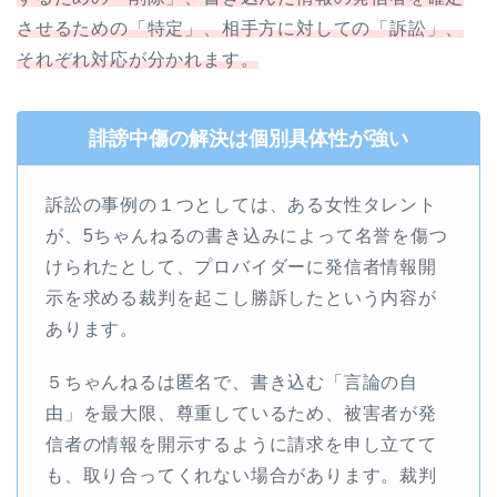
させるための「特定」、相手方に対しての「訴訟」、
それぞれ対応が分かれます。
誹謗中傷の解決は個別具体性が強い
訴訟の事例の１つとしては、ある女性タレント
が、5ちゃんねるの書き込みによって名誉を傷つ
けられたとして、プロバイダーに発信者情報開
示を求める裁判を起こし勝訴したという内容が
あります。
５ちゃんねるは匿名で、書き込む「言論の自
由」を最大限、尊重しているため、被害者が発
信者の情報を開示するように請求を申し立てて
も、取り合ってくれない場合があります。裁判