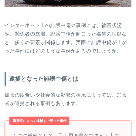
インターネット上の誹謗中傷の事例には、被害状況
や、関係者の立場、誹謗中傷が起こった媒体の種類な
ど、多くの要素が関係します。実際に誹謗中傷が上が
った事件にはどのような事例があるのでしょうか。
逮捕となった誹謗中傷とは
被害の度合いや社会的な影響の状況によっては、加害
者が逮捕される事例もあります。
警察によって逮捕まで至った事例
１つの事例として、元上司を実名でネット上の