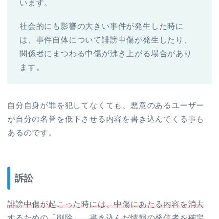
います。
社会的にも影響の大きい事件が発生した時に
は、事件自体について誹謗中傷が発生したり、
関係者にまつわる中傷が沸き上がる場合があり
ます。
自分自身が罪を犯してなくても、悪意のあるユーザー
が自分の名誉を低下させる内容を書き込んでくる事も
あるのです。
訴訟
誹謗中傷が起こった時には、中傷にあたる内容を消去
するための「削除」、書き込んだ情報の発信者を確定