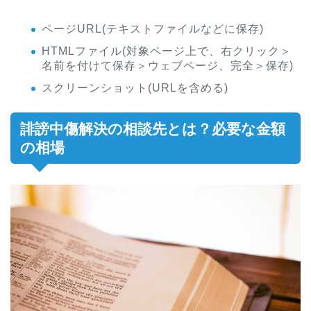
ページURL(テキストファイルなどに保存)
HTMLファイル(対象ページ上で、右クリック＞
名前を付けて保存＞ウェブページ、完全＞保存)
スクリーンショット(URLを含める)
誹謗中傷解決の相談先とは？必要な金額
の相場