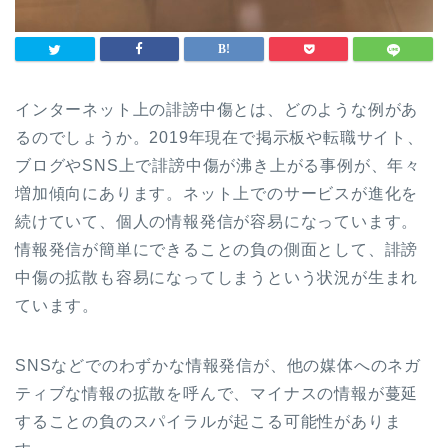
インターネット上の誹謗中傷とは、どのような例があ
るのでしょうか。2019年現在で掲示板や転職サイト、
ブログやSNS上で誹謗中傷が沸き上がる事例が、年々
増加傾向にあります。ネット上でのサービスが進化を
続けていて、個人の情報発信が容易になっています。
情報発信が簡単にできることの負の側面として、誹謗
中傷の拡散も容易になってしまうという状況が生まれ
ています。
SNSなどでのわずかな情報発信が、他の媒体へのネガ
ティブな情報の拡散を呼んで、マイナスの情報が蔓延
することの負のスパイラルが起こる可能性がありま