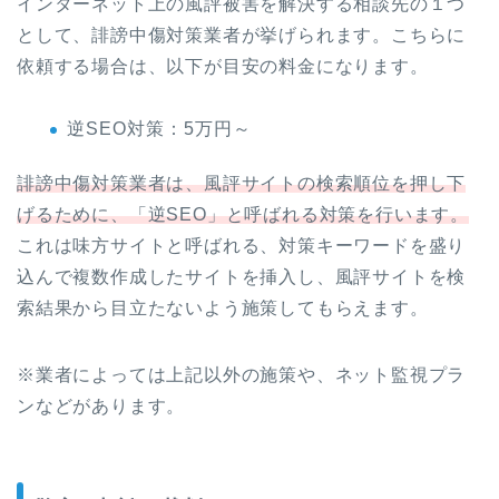
インターネット上の風評被害を解決する相談先の１つ
として、誹謗中傷対策業者が挙げられます。こちらに
依頼する場合は、以下が目安の料金になります。
逆SEO対策：5万円～
誹謗中傷対策業者は、風評サイトの検索順位を押し下
げるために、「逆SEO」と呼ばれる対策を行います。
これは味方サイトと呼ばれる、対策キーワードを盛り
込んで複数作成したサイトを挿入し、風評サイトを検
索結果から目立たないよう施策してもらえます。
※業者によっては上記以外の施策や、ネット監視プラ
ンなどがあります。