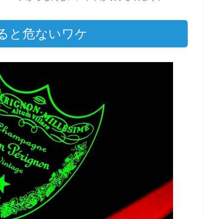
ると危ないワケ