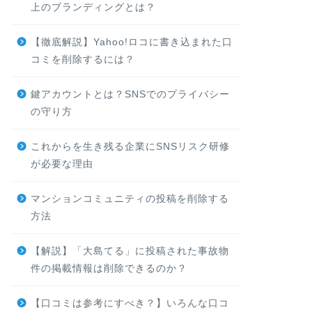
上のブランディングとは？
【徹底解説】Yahoo!ロコに書き込まれた口
コミを削除するには？
鍵アカウントとは？SNSでのプライバシー
の守り方
これからを生き残る企業にSNSリスク研修
が必要な理由
マンションコミュニティの投稿を削除する
方法
【解説】「大島てる」に投稿された事故物
件の掲載情報は削除できるのか？
【口コミは参考にすべき？】いろんな口コ