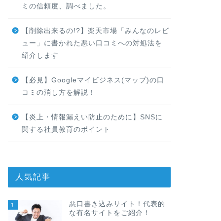
ミの信頼度、調べました。
【削除出来るの!?】楽天市場「みんなのレビ
ュー」に書かれた悪い口コミへの対処法を
紹介します
【必見】Googleマイビジネス(マップ)の口
コミの消し方を解説！
【炎上・情報漏えい防止のために】SNSに
関する社員教育のポイント
人気記事
悪口書き込みサイト！代表的
1
な有名サイトをご紹介！