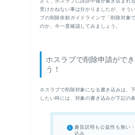
さて、ホスラブに誹謗中傷が書き込まれ
受けかねない事は分かりましたが、そう
ブの削除依頼ガイドラインで「削除対象
のか、今一度確認してみましょう。
ホスラブで削除申請ができ
う！
ホスラブで削除対象になる書き込みは、
したい時には、対象の書き込みが下記の
趣旨説明も公益性も無い
込み