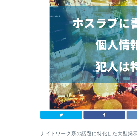
ナイトワーク系の話題に特化した大型掲