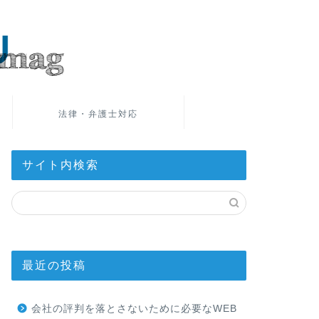
法律・弁護士対応
サイト内検索
最近の投稿
会社の評判を落とさないために必要なWEB