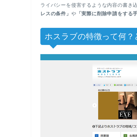
ライバシーを侵害するような内容の書き
レスの条件」
や
「実際に削除申請をする
ホスラブの特徴って何？