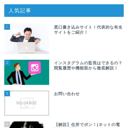
人気記事
1
悪口書き込みサイト！代表的な有名
サイトをご紹介！
2
インスタグラムの監視はできるの？
閲覧履歴や機能面から徹底解説！
3
お問い合わせ
4
【解説】住所でポン！(ネットの電