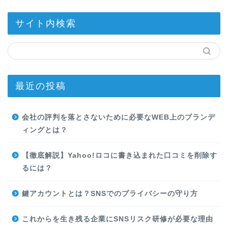
サイト内検索
最近の投稿
会社の評判を落とさないために必要なWEB上のブランデ
ィングとは？
【徹底解説】Yahoo!ロコに書き込まれた口コミを削除す
るには？
鍵アカウントとは？SNSでのプライバシーの守り方
これからを生き残る企業にSNSリスク研修が必要な理由