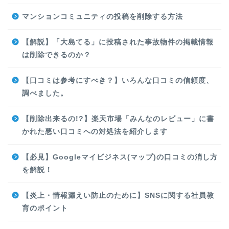
マンションコミュニティの投稿を削除する方法
【解説】「大島てる」に投稿された事故物件の掲載情報
は削除できるのか？
【口コミは参考にすべき？】いろんな口コミの信頼度、
調べました。
【削除出来るの!?】楽天市場「みんなのレビュー」に書
かれた悪い口コミへの対処法を紹介します
【必見】Googleマイビジネス(マップ)の口コミの消し方
を解説！
【炎上・情報漏えい防止のために】SNSに関する社員教
育のポイント