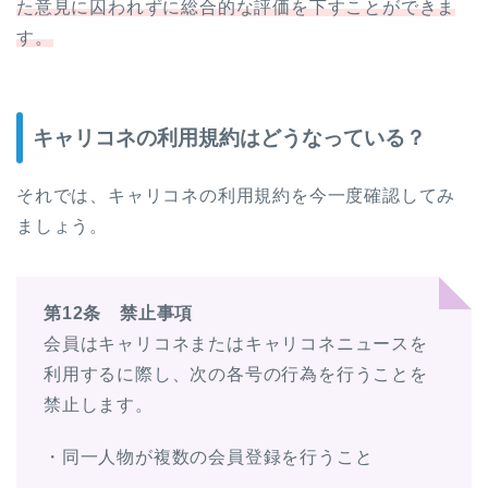
た意見に囚われずに総合的な評価を下すことができま
す。
キャリコネの利用規約はどうなっている？
それでは、キャリコネの利用規約を今一度確認してみ
ましょう。
第12条 禁止事項
会員はキャリコネまたはキャリコネニュースを
利用するに際し、次の各号の行為を行うことを
禁止します。
・同一人物が複数の会員登録を行うこと