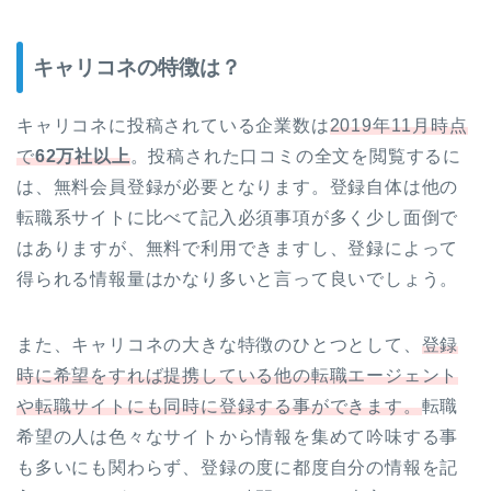
キャリコネの特徴は？
キャリコネに投稿されている企業数は
2019年11月時点
で
62万社以上
。投稿された口コミの全文を閲覧するに
は、無料会員登録が必要となります。登録自体は他の
転職系サイトに比べて記入必須事項が多く少し面倒で
はありますが、無料で利用できますし、登録によって
得られる情報量はかなり多いと言って良いでしょう。
また、キャリコネの大きな特徴のひとつとして、
登録
時に希望をすれば提携している他の転職エージェント
や転職サイトにも同時に登録する事ができます。
転職
希望の人は色々なサイトから情報を集めて吟味する事
も多いにも関わらず、登録の度に都度自分の情報を記