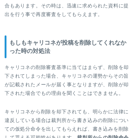
合もあります。その時は、迅速に求められた資料に提
出を行う事で再度審査をしてもらえます。
もしもキャリコネが投稿を削除してくれなか
った時の対処法
キャリコネの削除審査基準に当てはまらず、削除を却
下されてしまった場合、キャリコネの運勢からその旨
が記載されたメールが届く事となりますが、削除が却
下された場合でもの理由を聞くことはできません。
キャリコネから削除を却下されても、明らかに法律に
違反している場合は裁判所から書き込みの削除につい
ての仮処分命令を出してもらえれば、書き込みを削除
して貰える可能性があります。
裁判所からの削除命令