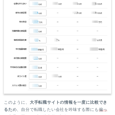
このように、
大手転職サイトの情報を一度に比較でき
るた
め、自分で転職したい会社を吟味する際にも
偏っ