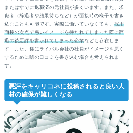
またはすでに退職済の元社員が多くいます。また、求
職者（辞退者や結果待ちなど）が面接時の様子を書き
込むことも可能です。実際に働いていなくても、
採用
面接の次点で悪いイメージを持たれてしまった際に辞
退の後悪評を書かれてしまった企業
なども存在しま
す。また、稀にライバル会社の社員がイメージを悪く
するために嘘の口コミを書き込む場合も考えられま
す。
悪評をキャリコネに投稿されると良い人
材の確保が難しくなる