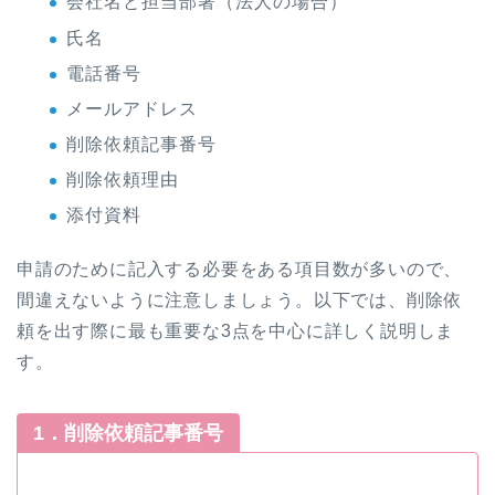
会社名と担当部署（法人の場合）
氏名
電話番号
メールアドレス
削除依頼記事番号
削除依頼理由
添付資料
申請のために記入する必要をある項目数が多いので、
間違えないように注意しましょう。以下では、削除依
頼を出す際に最も重要な3点を中心に詳しく説明しま
す。
1．削除依頼記事番号