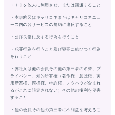
・ＩＤを他人に利用させ、または譲渡すること
・本規約又はキャリコネまたはキャリコネニュ
ース内の各サービスの規約に違反すること
・公序良俗に反する行為を行うこと
・犯罪行為を行うこと及び犯罪に結びつく行為
を行うこと
・弊社又は他の会員その他の第三者の名誉、プ
ライバシー、知的所有権（著作権、意匠権、実
用新案権、商標権、特許権、ノウハウが含まれ
るがこれに限定されない）その他の権利を侵害
すること
・他の会員その他の第三者に不利益を与えるこ