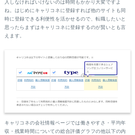
入しなければいけないのは時間もかかり大変ですよ
ね。はじめにキャリコネに登録すれば他のサイトも同
時に登録できる利便性を活かせるので、転職したいと
思ったらまずはキャリコネに登録するのが賢いとも言
えます。
キャリコネの会社情報ページでは働きやすさ・平均年
収・残業時間についての総合評価グラフの他以下の内