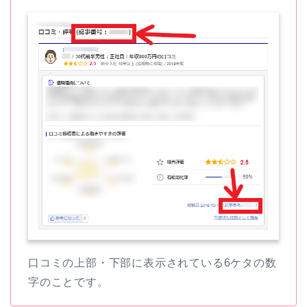
口コミの上部・下部に表示されている6ケタの数
字のことです。