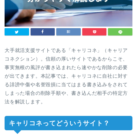
大手就活支援サイトである「キャリコネ」（キャリア
コネクション）。信頼の厚いサイトであるからこそ、
事実無根の風評が書き込まれたら速やかな削除の必要
が出てきます。本記事では、キャリコネに自社に対す
る誹謗中傷や名誉毀損に当てはまる書き込みをされて
しまった場合の削除手順や、書き込んだ相手の特定方
法を解説します。
キャリコネってどういうサイト？