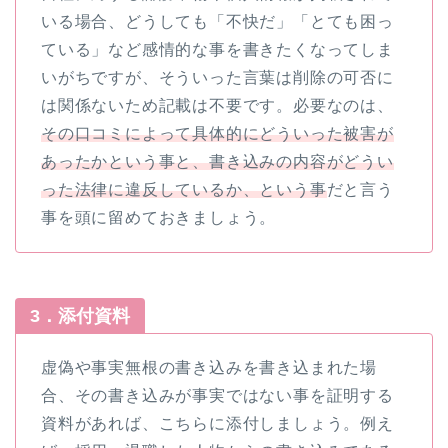
いる場合、どうしても「不快だ」「とても困っ
ている」など感情的な事を書きたくなってしま
いがちですが、そういった言葉は削除の可否に
は関係ないため記載は不要です。必要なのは、
その口コミによって具体的にどういった被害が
あったかという事と、書き込みの内容がどうい
った法律に違反しているか、という事
だと言う
事を頭に留めておきましょう。
3．添付資料
虚偽や事実無根の書き込みを書き込まれた場
合、その書き込みが事実ではない事を証明する
資料があれば、こちらに添付しましょう。例え