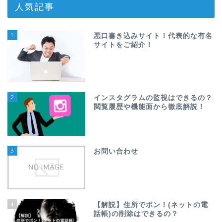
人気記事
1
悪口書き込みサイト！代表的な有名
サイトをご紹介！
2
インスタグラムの監視はできるの？
閲覧履歴や機能面から徹底解説！
3
お問い合わせ
4
【解説】住所でポン！(ネットの電
話帳)の削除はできるの？