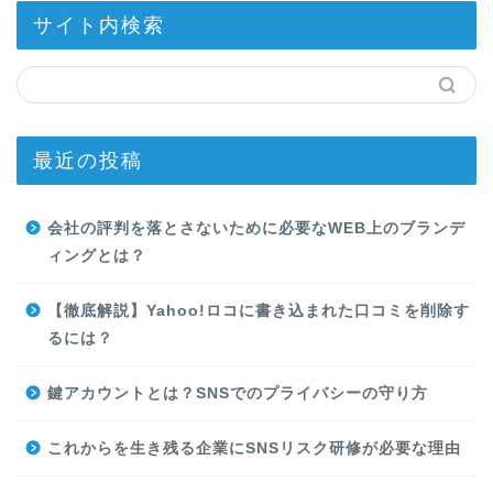
サイト内検索
最近の投稿
会社の評判を落とさないために必要なWEB上のブランデ
ィングとは？
【徹底解説】Yahoo!ロコに書き込まれた口コミを削除す
るには？
鍵アカウントとは？SNSでのプライバシーの守り方
これからを生き残る企業にSNSリスク研修が必要な理由