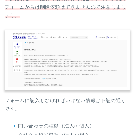
フォームからは削除依頼はできませんので注意しまし
ょう。
フォームに記入しなければいけない情報は下記の通り
です。
問い合わせの種類（法人or個人）