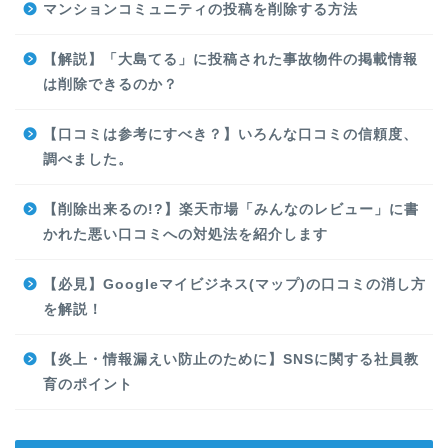
マンションコミュニティの投稿を削除する方法
【解説】「大島てる」に投稿された事故物件の掲載情報
は削除できるのか？
【口コミは参考にすべき？】いろんな口コミの信頼度、
調べました。
【削除出来るの!?】楽天市場「みんなのレビュー」に書
かれた悪い口コミへの対処法を紹介します
【必見】Googleマイビジネス(マップ)の口コミの消し方
を解説！
【炎上・情報漏えい防止のために】SNSに関する社員教
育のポイント