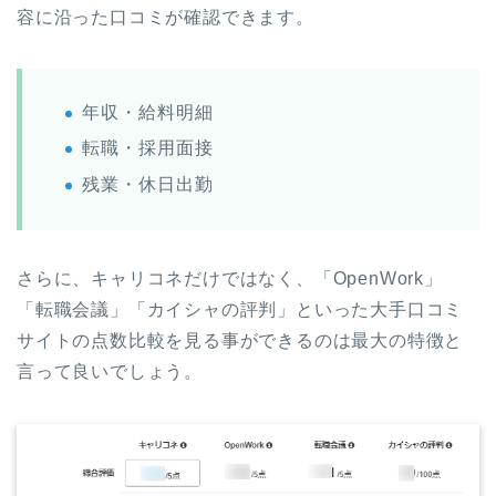
容に沿った口コミが確認できます。
年収・給料明細
転職・採用面接
残業・休日出勤
さらに、キャリコネだけではなく、「OpenWork」
「転職会議」「カイシャの評判」といった大手口コミ
サイトの点数比較を見る事ができるのは最大の特徴と
言って良いでしょう。