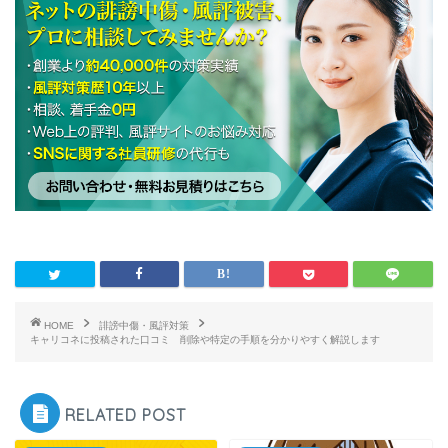
HOME
誹謗中傷・風評対策
キャリコネに投稿された口コミ 削除や特定の手順を分かりやすく解説します
RELATED POST