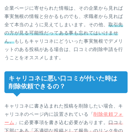
企業ページに寄せられた情報は、その企業から見れば
事実無根の情報と分かるものでも、求職者から見れば
全て本当のように見えてしまいます。その他、
取引先
の方が見る可能性だってある事も忘れてはいけませ
ん。
もしもキャリコネにどういった事実無根でデメリ
ットのある投稿がある場合は、口コミの削除申請を行
うことをオススメします。
キャリコネに悪い口コミが付いた時は
削除依頼できるの？
キャリコネに書き込まれた投稿を削除したい場合、キ
ャリコネのページ内に設置されている「
削除依頼フォ
ーム
」に必要事項を書き込む必要があります。
口コミ
下部にある「不適切な投稿として報告」のリンク先の