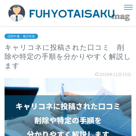
誹謗中傷・風評対策
キャリコネに投稿された口コミ 削
除や特定の手順を分かりやすく解説し
ます
2019年11月15日