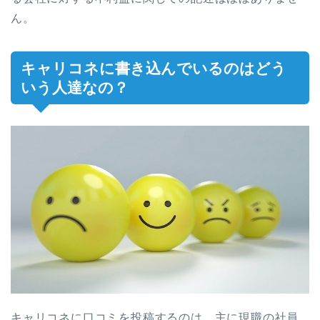
ん。
キャリコネに書き込んでいるのはどう
いう人達なの？
キャリコネに口コミを投稿するのは、主に現職の社員